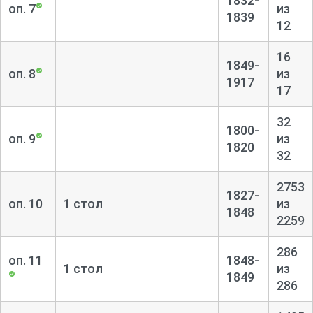
1832-
оп. 7
из
1839
12
16
1849-
оп. 8
из
1917
17
32
1800-
оп. 9
из
1820
32
2753
1827-
оп. 10
1 стол
из
1848
2259
286
оп. 11
1848-
1 стол
из
1849
286