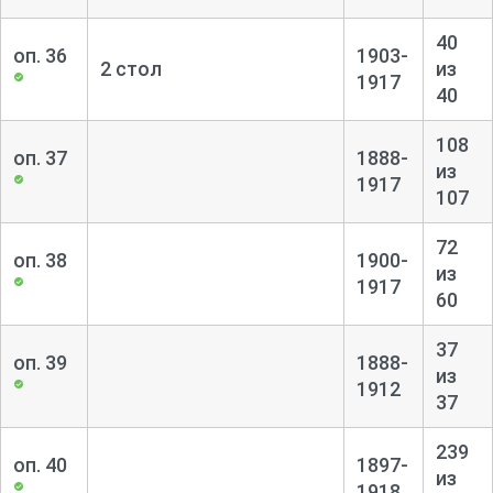
40
оп. 36
1903-
2 стол
из
1917
40
108
оп. 37
1888-
из
1917
107
72
оп. 38
1900-
из
1917
60
37
оп. 39
1888-
из
1912
37
239
оп. 40
1897-
из
1918