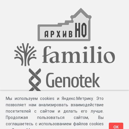
Мы используем cookies и Яндекс.Метрику. Это
позволяет нам анализировать взаимодействие
посетителей с сайтом и делать его лучше.
Продолжая пользоваться сайтом, Вы
соглашаетесь с использованием файлов cookies
ОК