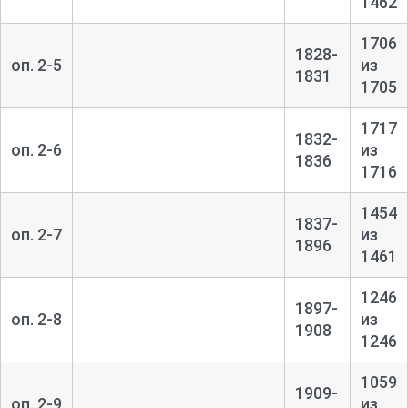
1462
1706
1828-
оп. 2-5
из
1831
1705
1717
1832-
оп. 2-6
из
1836
1716
1454
1837-
оп. 2-7
из
1896
1461
1246
1897-
оп. 2-8
из
1908
1246
1059
1909-
оп. 2-9
из