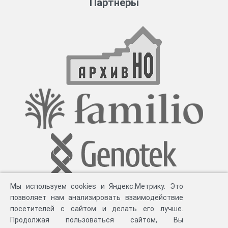
Партнеры
Мы используем cookies и Яндекс.Метрику. Это
позволяет нам анализировать взаимодействие
посетителей с сайтом и делать его лучше.
Продолжая пользоваться сайтом, Вы