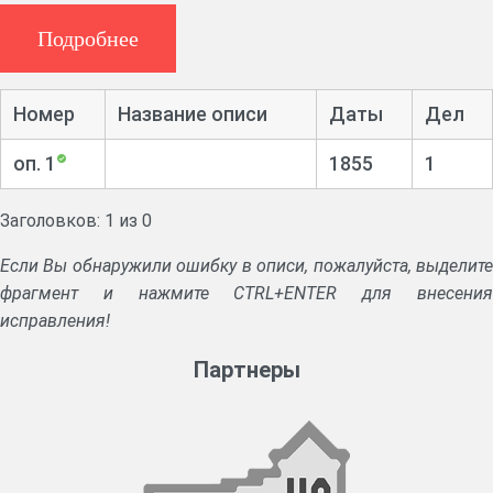
Подробнее
Номер
Название описи
Даты
Дел
оп. 1
1855
1
Заголовков: 1 из 0
Если Вы обнаружили ошибку в описи, пожалуйста, выделите
фрагмент и нажмите CTRL+ENTER для внесения
исправления!
Партнеры