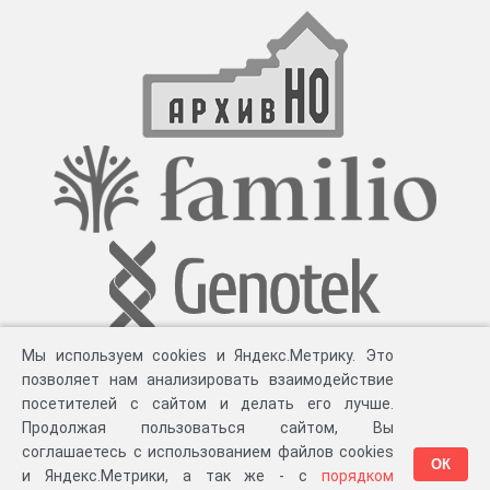
Мы используем cookies и Яндекс.Метрику. Это
позволяет нам анализировать взаимодействие
посетителей с сайтом и делать его лучше.
Продолжая пользоваться сайтом, Вы
соглашаетесь с использованием файлов cookies
ОК
и Яндекс.Метрики, а так же - с
порядком