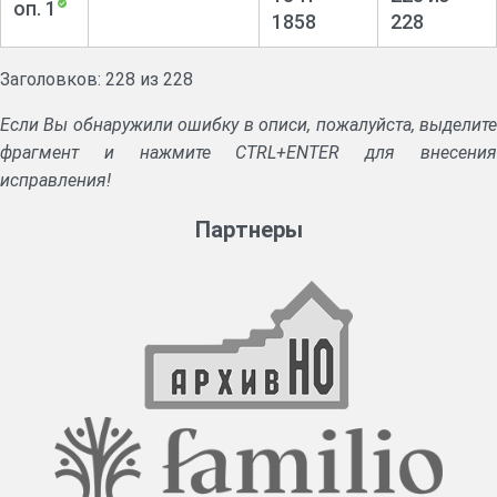
оп. 1
1858
228
Заголовков: 228 из 228
Если Вы обнаружили ошибку в описи, пожалуйста, выделите
фрагмент и нажмите CTRL+ENTER для внесения
исправления!
Партнеры