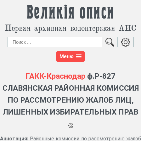
Великія описи
Первая архивная волонтерская АИС
Меню
ГАКК-Краснодар
ф.Р-827
СЛАВЯНСКАЯ РАЙОННАЯ КОМИССИЯ
ПО РАССМОТРЕНИЮ ЖАЛОБ ЛИЦ,
ЛИШЕННЫХ ИЗБИРАТЕЛЬНЫХ ПРАВ
Аннотация:
Районные комиссии по рассмотрению жалоб