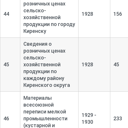
розничных ценах
сельско-
44
1928
156
хозяйственной
продукции по городу
Киренску
Сведения о
розничных ценах
сельско-
45
хозяйственной
1928
45
продукции по
каждому району
Киренского округа
Материалы
всесоюзной
переписи мелкой
1929 -
46
промышленности
233
1930
(кустарной и