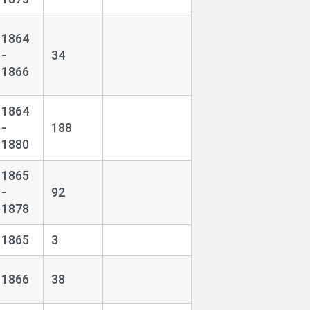
1864
-
34
1866
1864
-
188
1880
1865
-
92
1878
1865
3
1866
38