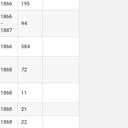
1866
195
1866
-
94
1887
1866
584
1868
72
1868
11
1868
21
1868
22