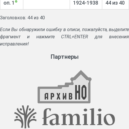
оп. 1
1924-1938
44 из 40
Заголовков: 44 из 40
Если Вы обнаружили ошибку в описи, пожалуйста, выделите
фрагмент и нажмите CTRL+ENTER для внесения
исправления!
Партнеры