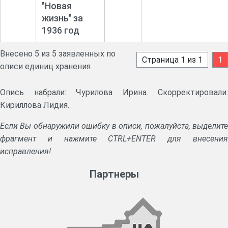
"Новая
жизнь" за
1936 год
Внесено 5 из 5 заявленных по
Страница 1 из 1
1
описи единиц хранения
Опись набрали: Чурилова Ирина. Скорректировали:
Кириллова Лидия.
Если Вы обнаружили ошибку в описи, пожалуйста, выделите
фрагмент и нажмите CTRL+ENTER для внесения
исправления!
Партнеры