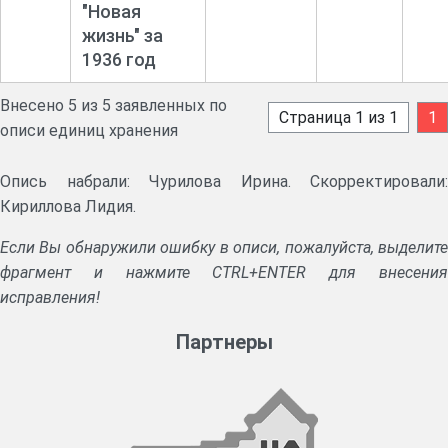
"Новая
жизнь" за
1936 год
Внесено 5 из 5 заявленных по
Страница 1 из 1
1
описи единиц хранения
Опись набрали: Чурилова Ирина. Скорректировали:
Кириллова Лидия.
Если Вы обнаружили ошибку в описи, пожалуйста, выделите
фрагмент и нажмите CTRL+ENTER для внесения
исправления!
Партнеры