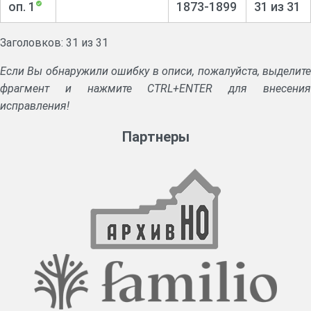
оп. 1
1873-1899
31 из 31
Заголовков: 31 из 31
Если Вы обнаружили ошибку в описи, пожалуйста, выделите
фрагмент и нажмите CTRL+ENTER для внесения
исправления!
Партнеры