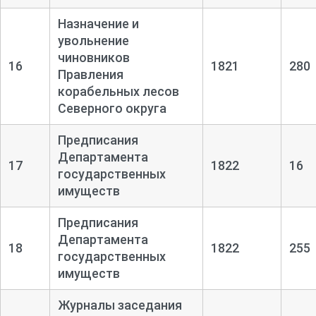
Назначение и
увольнение
чиновников
16
1821
280
Правления
корабельных лесов
Северного округа
Предписания
Департамента
17
1822
16
государственных
имуществ
Предписания
Департамента
18
1822
255
государственных
имуществ
Журналы заседания