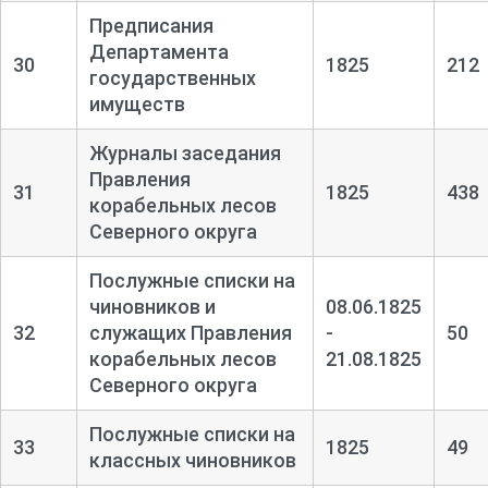
Предписания
Департамента
30
1825
212
государственных
имуществ
Журналы заседания
Правления
31
1825
438
корабельных лесов
Северного округа
Послужные списки на
чиновников и
08.06.1825
32
служащих Правления
-
50
корабельных лесов
21.08.1825
Северного округа
Послужные списки на
33
1825
49
классных чиновников