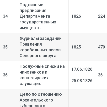
Подлинные
предписания
34
Департамента
1826
224
государственных
имуществ
Журналы заседаний
Правления
35
1825
479
корабельных лесов
Северного округа
Послужные списки на
17.06.1826
чиновников и
36
-
36
канцелярских
25.08.1826
служащих
Дело по отношению
Архангельского
губернского