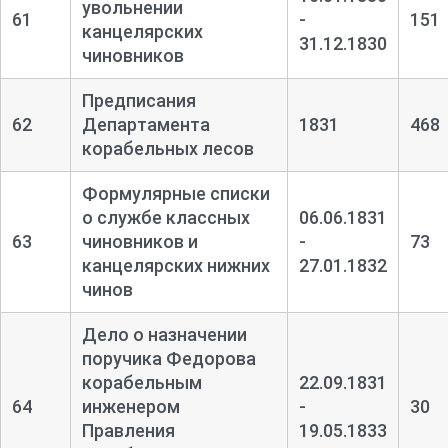
увольнении
61
-
151
канцелярских
31.12.1830
чиновников
Предписания
62
Департамента
1831
468
корабельных лесов
Формулярные списки
о службе классных
06.06.1831
63
чиновников и
-
73
канцелярских нижних
27.01.1832
чинов
Дело о назначении
поручика Федорова
корабельным
22.09.1831
64
инженером
-
30
Правления
19.05.1833