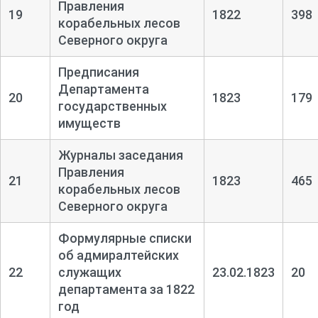
Правления
19
1822
398
корабельных лесов
Северного округа
Предписания
Департамента
20
1823
179
государственных
имуществ
Журналы заседания
Правления
21
1823
465
корабельных лесов
Северного округа
Формулярные списки
об адмиралтейских
22
служащих
23.02.1823
20
департамента за 1822
год