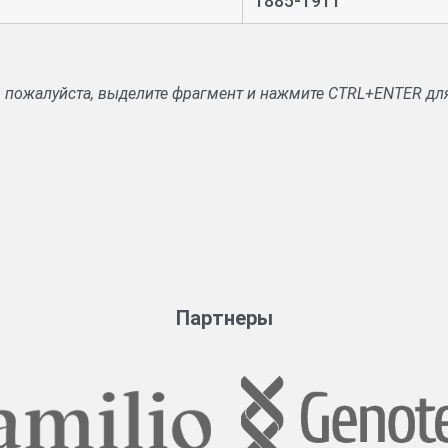
1885-1911
, пожалуйста, выделите фрагмент и нажмите CTRL+ENTER дл
Партнеры