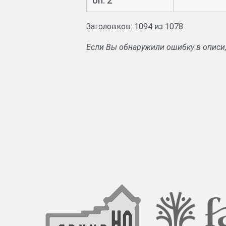
оп. 2
Заголовков: 1094 из 1078
Если Вы обнаружили ошибку в описи