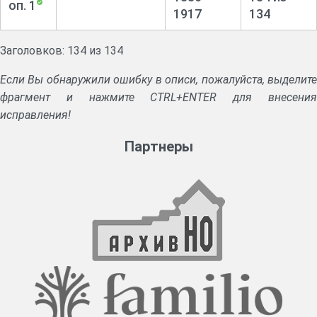
оп. 1
1917
134
Заголовков: 134 из 134
Если Вы обнаружили ошибку в описи, пожалуйста, выделите
фрагмент и нажмите CTRL+ENTER для внесения
исправления!
Партнеры