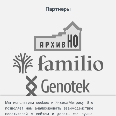
Партнеры
Мы используем cookies и Яндекс.Метрику. Это
позволяет нам анализировать взаимодействие
посетителей с сайтом и делать его лучше.