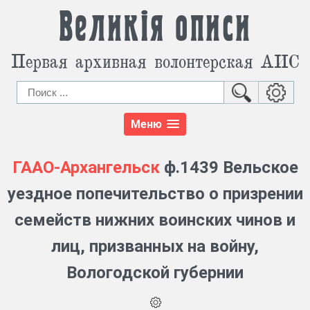
Великія описи
Первая архивная волонтерская АИС
Меню
ГААО-Архангельск
ф.1439 Вельское
уездное попечительство о призрении
семейств нижних воинских чинов и
лиц, призванных на войну,
Вологодской губернии