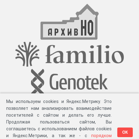
Мы используем cookies и Яндекс.Метрику. Это
позволяет нам анализировать взаимодействие
посетителей с сайтом и делать его лучше.
Продолжая пользоваться сайтом, Вы
соглашаетесь с использованием файлов cookies
ОК
и Яндекс.Метрики, а так же - с
порядком