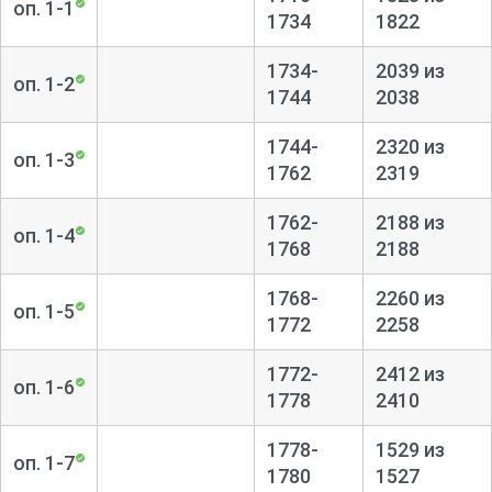
оп. 1-1
1734
1822
1734-
2039 из
оп. 1-2
1744
2038
1744-
2320 из
оп. 1-3
1762
2319
1762-
2188 из
оп. 1-4
1768
2188
1768-
2260 из
оп. 1-5
1772
2258
1772-
2412 из
оп. 1-6
1778
2410
1778-
1529 из
оп. 1-7
1780
1527