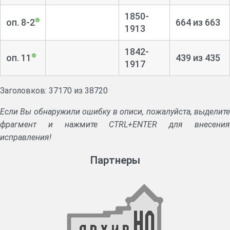
1850-
оп. 8-2
664 из 663
1913
1842-
оп. 11
439 из 435
1917
Заголовков: 37170 из 38720
Если Вы обнаружили ошибку в описи, пожалуйста, выделите
фрагмент и нажмите CTRL+ENTER для внесения
исправления!
Партнеры