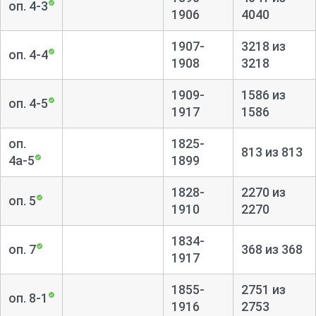
оп. 4-3
1906
4040
1907-
3218 из
оп. 4-4
1908
3218
1909-
1586 из
оп. 4-5
1917
1586
оп.
1825-
813 из 813
4а-5
1899
1828-
2270 из
оп. 5
1910
2270
1834-
оп. 7
368 из 368
1917
1855-
2751 из
оп. 8-1
1916
2753