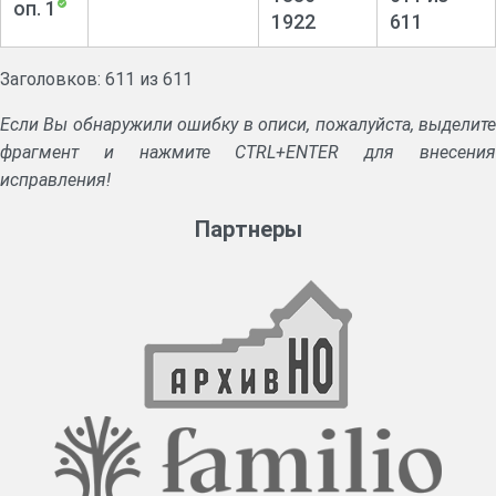
оп. 1
1922
611
Заголовков: 611 из 611
Если Вы обнаружили ошибку в описи, пожалуйста, выделите
фрагмент и нажмите CTRL+ENTER для внесения
исправления!
Партнеры