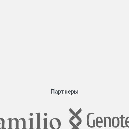
Партнеры