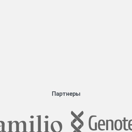
Партнеры