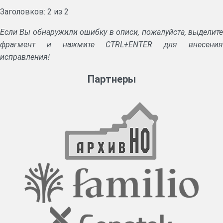
Заголовков: 2 из 2
Если Вы обнаружили ошибку в описи, пожалуйста, выделите
фрагмент и нажмите CTRL+ENTER для внесения
исправления!
Партнеры