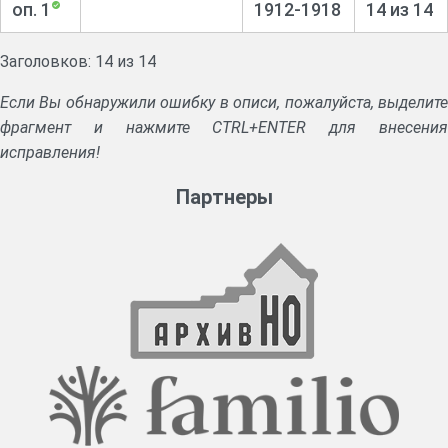
оп. 1
1912-1918
14 из 14
Заголовков: 14 из 14
Если Вы обнаружили ошибку в описи, пожалуйста, выделите
фрагмент и нажмите CTRL+ENTER для внесения
исправления!
Партнеры