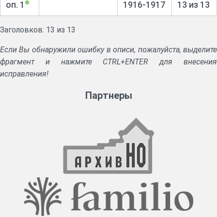
оп. 1
1916-1917
13 из 13
Заголовков: 13 из 13
Если Вы обнаружили ошибку в описи, пожалуйста, выделите
фрагмент и нажмите CTRL+ENTER для внесения
исправления!
Партнеры