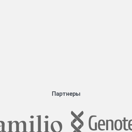
Партнеры