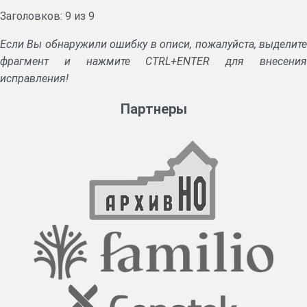
Заголовков: 9 из 9
Если Вы обнаружили ошибку в описи, пожалуйста, выделите
фрагмент и нажмите CTRL+ENTER для внесения
исправления!
Партнеры