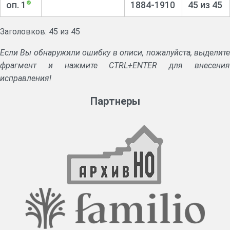
оп. 1
1884-1910
45 из 45
Заголовков: 45 из 45
Если Вы обнаружили ошибку в описи, пожалуйста, выделите
фрагмент и нажмите CTRL+ENTER для внесения
исправления!
Партнеры