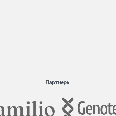
Партнеры