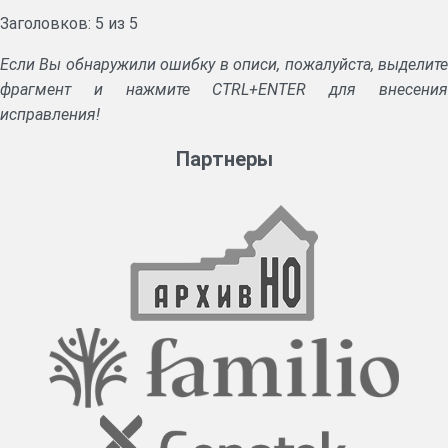
Заголовков: 5 из 5
Если Вы обнаружили ошибку в описи, пожалуйста, выделите
фрагмент и нажмите CTRL+ENTER для внесения
исправления!
Партнеры