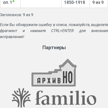
оп. 1
1850-1918
9 из 9
Заголовков: 9 из 9
Если Вы обнаружили ошибку в описи, пожалуйста, выделите
фрагмент и нажмите CTRL+ENTER для внесения
исправления!
Партнеры