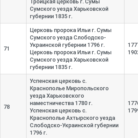
Троицкая церковь г. Сумы
Сумского уезда Харьковской
губернии 1835 г.
Церковь пророка Ильи г. Сумы
Сумского уезда Слободско-
Украинской губернии 1796 г.
177
71
Церковь пророка Ильи г. Сумы
190
Сумского уезда Харьковской
губернии 1835 г.
Успенская церковь с.
Краснополье Миропольского
уезда Харьковского
наместничества 1780 г.
177
78
Успенская церковь с.
179
Краснополье Ахтырского уезда
Слободско-Украинской губернии
1796 г.