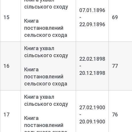
сільського сходу
07.01.1896
15
-
69
Книга
22.09.1896
постановлений
сельского схода
Книга ухвал
сільського сходу
22.02.1898
16
-
77
Книга
20.12.1898
постановлений
сельского схода
Книга ухвал
сільського сходу
27.02.1900
17
-
76
Книга
20.09.1900
постановлений