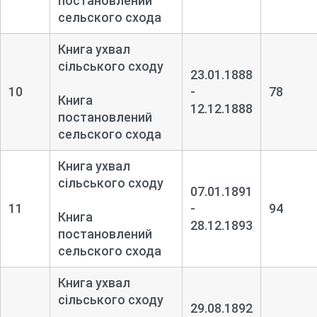
постановлений
сельского схода
Книга ухвал
сільського сходу
23.01.1888
10
-
78
Книга
12.12.1888
постановлений
сельского схода
Книга ухвал
сільського сходу
07.01.1891
11
-
94
Книга
28.12.1893
постановлений
сельского схода
Книга ухвал
сільського сходу
29.08.1892