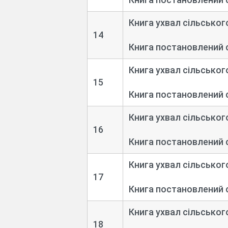
Книга ухвал сільськог
14
Книга постановлений 
Книга ухвал сільськог
15
Книга постановлений 
Книга ухвал сільськог
16
Книга постановлений 
Книга ухвал сільськог
17
Книга постановлений 
Книга ухвал сільськог
18