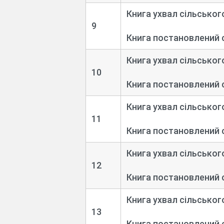
Книга ухвал сільськог
9
Книга постановлений 
Книга ухвал сільськог
10
Книга постановлений 
Книга ухвал сільськог
11
Книга постановлений 
Книга ухвал сільськог
12
Книга постановлений 
Книга ухвал сільськог
13
Книга постановлений 