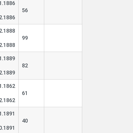
1.1886
56
2.1886
2.1888
99
2.1888
1.1889
82
2.1889
1.1862
61
2.1862
1.1891
40
0.1891