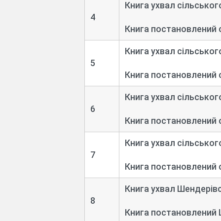
Книга ухвал сільськог
4
Книга постановлений 
Книга ухвал сільськог
5
Книга постановлений 
Книга ухвал сільськог
6
Книга постановлений 
Книга ухвал сільськог
7
Книга постановлений 
Книга ухвал Шендерів
8
Книга постановлений