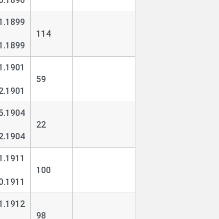
1.1899
114
1.1899
1.1901
59
2.1901
5.1904
22
2.1904
1.1911
100
0.1911
1.1912
98