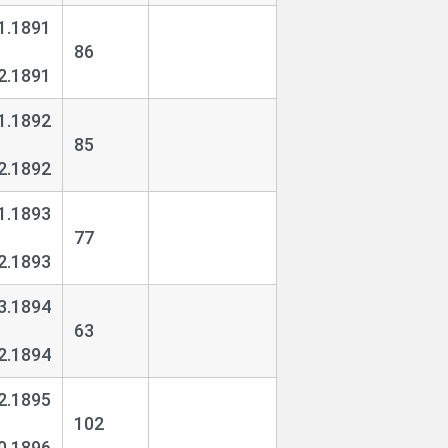
1.1891
86
2.1891
1.1892
85
2.1892
1.1893
77
2.1893
3.1894
63
2.1894
2.1895
102
0.1896