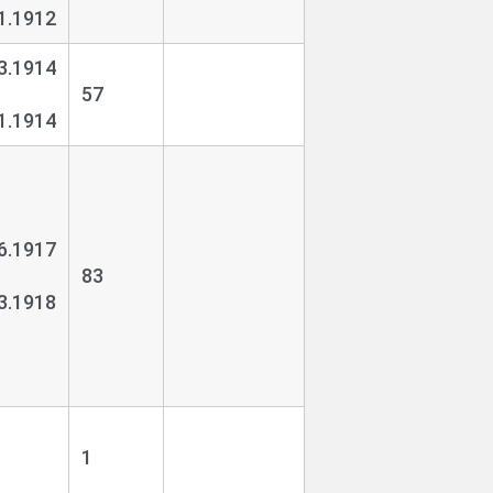
1.1912
3.1914
57
1.1914
6.1917
83
3.1918
1