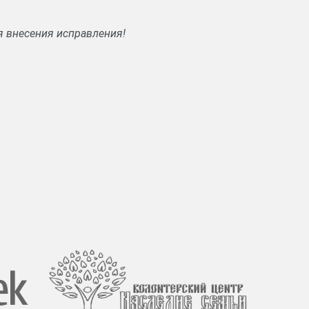
я внесения исправления!