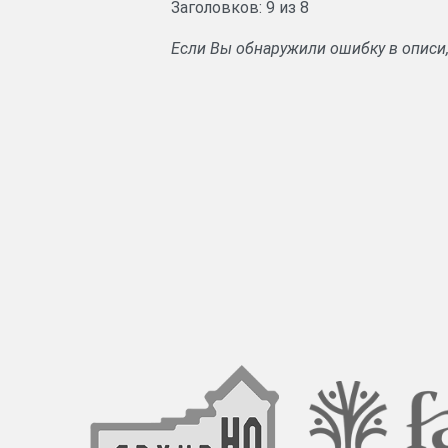
Заголовков: 9 из 8
Если Вы обнаружили ошибку в описи