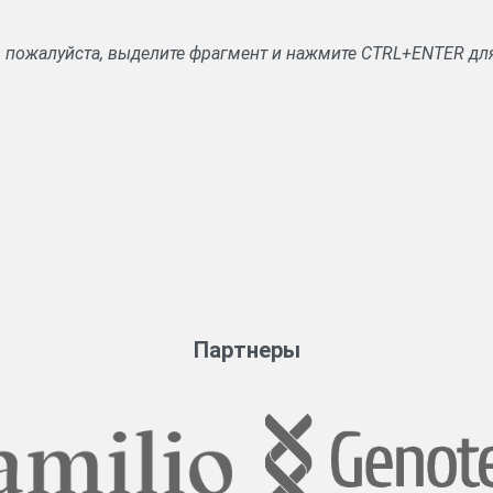
, пожалуйста, выделите фрагмент и нажмите CTRL+ENTER дл
Партнеры