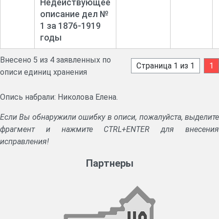
Недействующее
описание дел №
1 за 1876-
1919
годы
Внесено 5 из 4 заявленных по
Страница 1 из 1
1
описи единиц хранения
Опись набрали: Николова Елена.
Если Вы обнаружили ошибку в описи, пожалуйста, выделите
фрагмент и нажмите CTRL+ENTER для внесения
исправления!
Партнеры