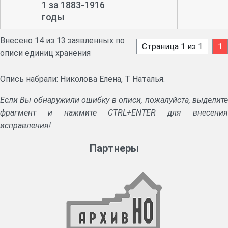
1 за 1883-
1916
годы
Внесено 14 из 13 заявленных по
Страница 1 из 1
1
описи единиц хранения
Опись набрали: Николова Елена, Т Наталья.
Если Вы обнаружили ошибку в описи, пожалуйста, выделите
фрагмент и нажмите CTRL+ENTER для внесения
исправления!
Партнеры