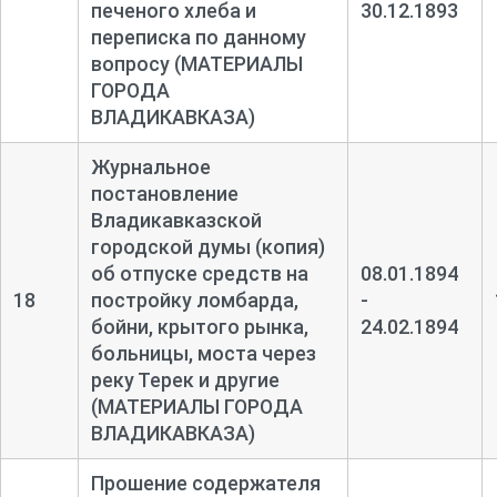
печеного хлеба и
30.12.1893
переписка по данному
вопросу (МАТЕРИАЛЫ
ГОРОДА
ВЛАДИКАВКАЗА)
Журнальное
постановление
Владикавказской
городской думы (копия)
об отпуске средств на
08.01.1894
18
постройку ломбарда,
-
бойни, крытого рынка,
24.02.1894
больницы, моста через
реку Терек и другие
(МАТЕРИАЛЫ ГОРОДА
ВЛАДИКАВКАЗА)
Прошение содержателя