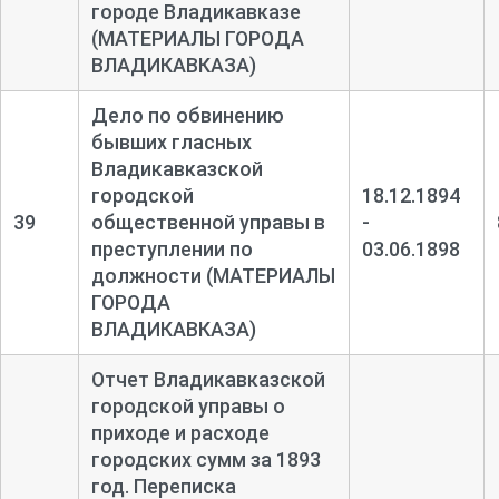
городе Владикавказе
(МАТЕРИАЛЫ ГОРОДА
ВЛАДИКАВКАЗА)
Дело по обвинению
бывших гласных
Владикавказской
городской
18.12.1894
39
общественной управы в
-
преступлении по
03.06.1898
должности (МАТЕРИАЛЫ
ГОРОДА
ВЛАДИКАВКАЗА)
Отчет Владикавказской
городской управы о
приходе и расходе
городских сумм за 1893
год. Переписка