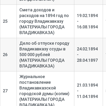
Смета доходов и
расходов на 1894 год по
19.02.1894
25
городу Владикавказу
-
(МАТЕРИАЛЫ ГОРОДА
16.08.1894
ВЛАДИКАВКАЗА)
Дело об отпуске городу
Владикавказу ссуды в
24.02.1894
26
500 000 рублей
-
(МАТЕРИАЛЫ ГОРОДА
28.04.1897
ВЛАДИКАВКАЗА)
Журнальное
постановление
21.03.1894
Владикавказской
27
-
городской думы (копии)
11.04.1894
(МАТЕРИАЛЫ ГОРОДА
ВЛАДИКАВКАЗА)