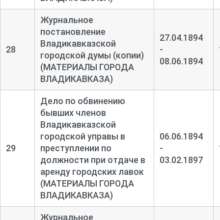
Журнальное
постановление
27.04.1894
Владикавказской
28
-
городской думы (копии)
08.06.1894
(МАТЕРИАЛЫ ГОРОДА
ВЛАДИКАВКАЗА)
Дело по обвинению
бывших членов
Владикавказской
городской управы в
06.06.1894
29
преступлении по
-
должности при отдаче в
03.02.1897
аренду городских лавок
(МАТЕРИАЛЫ ГОРОДА
ВЛАДИКАВКАЗА)
Журнальное