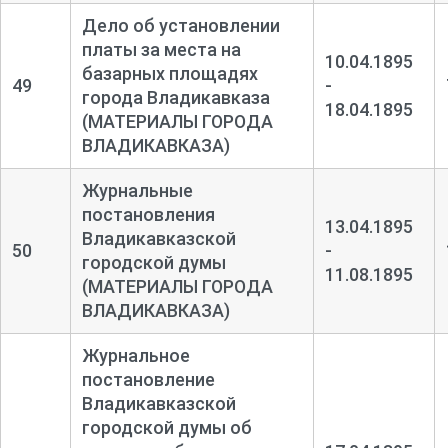
Дело об установлении
платы за места на
10.04.1895
базарных площадях
49
-
города Владикавказа
18.04.1895
(МАТЕРИАЛЫ ГОРОДА
ВЛАДИКАВКАЗА)
Журнальные
постановления
13.04.1895
Владикавказской
50
-
городской думы
11.08.1895
(МАТЕРИАЛЫ ГОРОДА
ВЛАДИКАВКАЗА)
Журнальное
постановление
Владикавказской
городской думы об