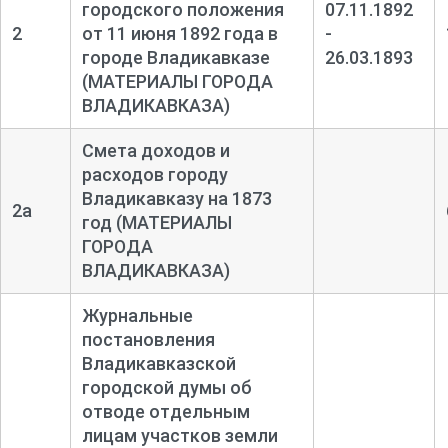
городского положения
07.11.1892
2
от 11 июня 1892 года в
-
городе Владикавказе
26.03.1893
(МАТЕРИАЛЫ ГОРОДА
ВЛАДИКАВКАЗА)
Смета доходов и
расходов городу
Владикавказу на 1873
2а
год (МАТЕРИАЛЫ
ГОРОДА
ВЛАДИКАВКАЗА)
Журнальные
постановления
Владикавказской
городской думы об
отводе отдельным
лицам участков земли