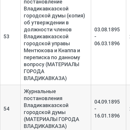
постановление
Владикавказской
городской думы (копия)
об утверждении в
должности членов
03.08.1895
53
Владикавказской
-
городской управы
06.03.1896
Ментюкова и Кнаппа и
переписка по данному
вопросу (МАТЕРИАЛЫ
ГОРОДА
ВЛАДИКАВКАЗА)
Журнальные
постановления
04.09.1895
Владикавказской
54
-
городской думы
16.01.1896
(МАТЕРИАЛЫ ГОРОДА
ВЛАДИКАВКАЗА)