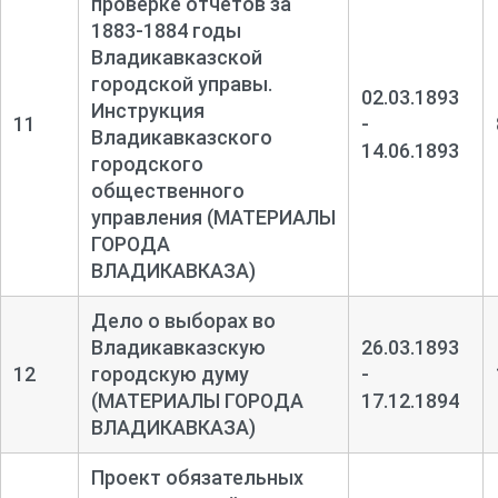
проверке отчетов за
1883-
1884 годы
Владикавказской
городской управы.
02.03.1893
Инструкция
11
-
Владикавказского
14.06.1893
городского
общественного
управления (МАТЕРИАЛЫ
ГОРОДА
ВЛАДИКАВКАЗА)
Дело о выборах во
Владикавказскую
26.03.1893
12
городскую думу
-
(МАТЕРИАЛЫ ГОРОДА
17.12.1894
ВЛАДИКАВКАЗА)
Проект обязательных