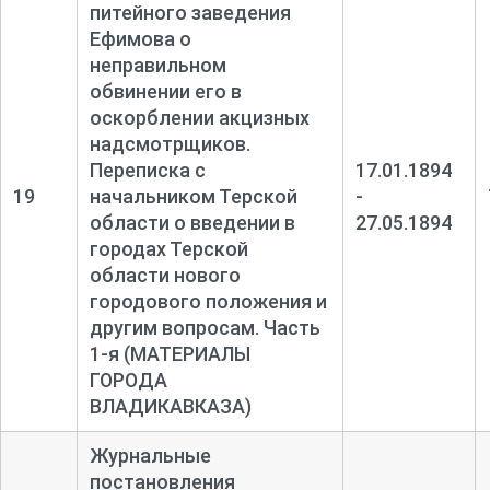
питейного заведения
Ефимова о
неправильном
обвинении его в
оскорблении акцизных
надсмотрщиков.
Переписка с
17.01.1894
19
начальником Терской
-
области о введении в
27.05.1894
городах Терской
области нового
городового положения и
другим вопросам. Часть
1-
я (МАТЕРИАЛЫ
ГОРОДА
ВЛАДИКАВКАЗА)
Журнальные
постановления