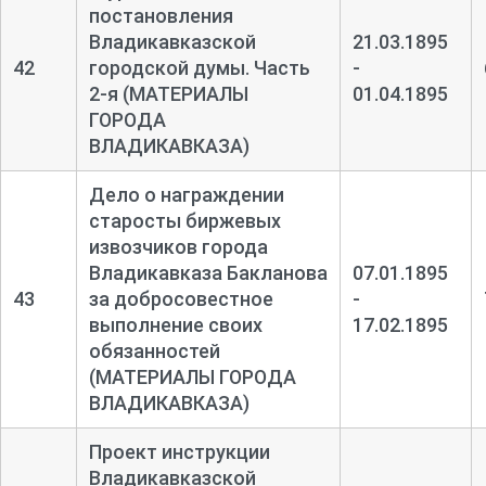
постановления
Владикавказской
21.03.1895
42
городской думы. Часть
-
2-
я (МАТЕРИАЛЫ
01.04.1895
ГОРОДА
ВЛАДИКАВКАЗА)
Дело о награждении
старосты биржевых
извозчиков города
Владикавказа Бакланова
07.01.1895
43
за добросовестное
-
выполнение своих
17.02.1895
обязанностей
(МАТЕРИАЛЫ ГОРОДА
ВЛАДИКАВКАЗА)
Проект инструкции
Владикавказской