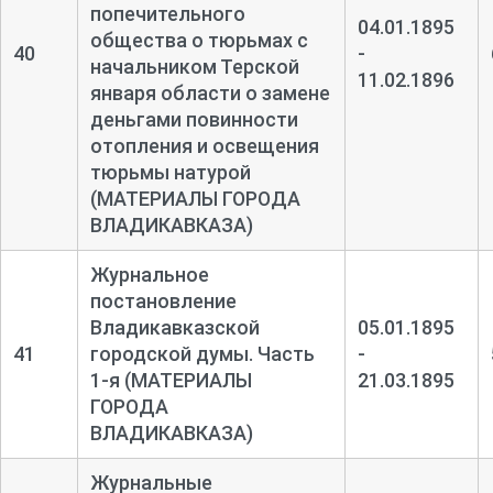
попечительного
04.01.1895
общества о тюрьмах с
40
-
начальником Терской
11.02.1896
января области о замене
деньгами повинности
отопления и освещения
тюрьмы натурой
(МАТЕРИАЛЫ ГОРОДА
ВЛАДИКАВКАЗА)
Журнальное
постановление
Владикавказской
05.01.1895
41
городской думы. Часть
-
1-
я (МАТЕРИАЛЫ
21.03.1895
ГОРОДА
ВЛАДИКАВКАЗА)
Журнальные