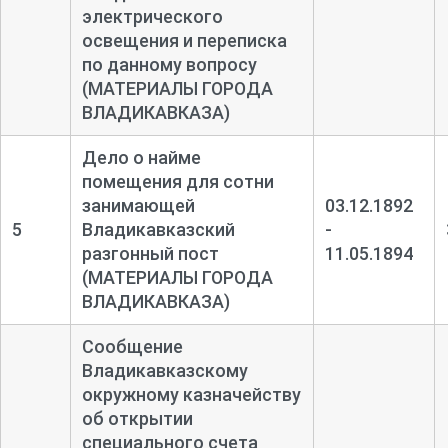
электрического
освещения и переписка
по данному вопросу
(МАТЕРИАЛЫ ГОРОДА
ВЛАДИКАВКАЗА)
Дело о найме
помещения для сотни
занимающей
03.12.1892
5
Владикавказский
-
разгонный пост
11.05.1894
(МАТЕРИАЛЫ ГОРОДА
ВЛАДИКАВКАЗА)
Сообщение
Владикавказскому
окружному казначейству
об открытии
специального счета