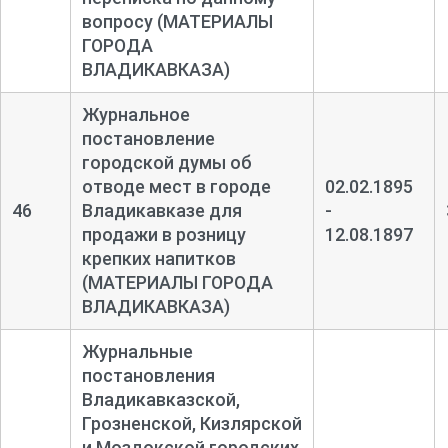
вопросу (МАТЕРИАЛЫ
ГОРОДА
ВЛАДИКАВКАЗА)
Журнальное
постановление
городской думы об
отводе мест в городе
02.02.1895
46
Владикавказе для
-
продажи в розницу
12.08.1897
крепких напитков
(МАТЕРИАЛЫ ГОРОДА
ВЛАДИКАВКАЗА)
Журнальные
постановления
Владикавказской,
Грозненской, Кизлярской
и Моздокской городских