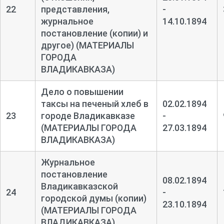
22
представления,
-
журнальное
14.10.1894
постановление (копии) и
другое) (МАТЕРИАЛЫ
ГОРОДА
ВЛАДИКАВКАЗА)
Дело о повышении
таксы на печеный хлеб в
02.02.1894
23
городе Владикавказе
-
(МАТЕРИАЛЫ ГОРОДА
27.03.1894
ВЛАДИКАВКАЗА)
Журнальное
постановление
08.02.1894
Владикавказской
24
-
городской думы (копии)
23.10.1894
(МАТЕРИАЛЫ ГОРОДА
ВЛАДИКАВКАЗА)