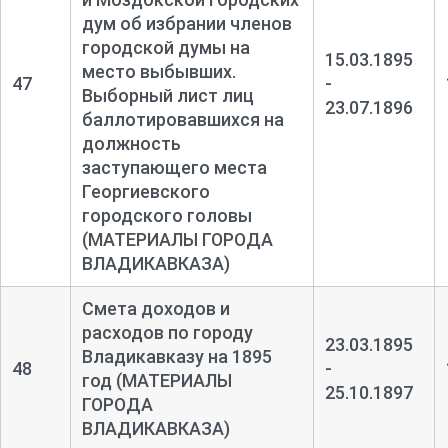
дум об избрании членов
городской думы на
15.03.1895
место выбывших.
47
-
Выборный лист лиц
23.07.1896
баллотировавшихся на
должность
заступающего места
Георгиевского
городского головы
(МАТЕРИАЛЫ ГОРОДА
ВЛАДИКАВКАЗА)
Смета доходов и
расходов по городу
23.03.1895
Владикавказу на 1895
48
-
год (МАТЕРИАЛЫ
25.10.1897
ГОРОДА
ВЛАДИКАВКАЗА)