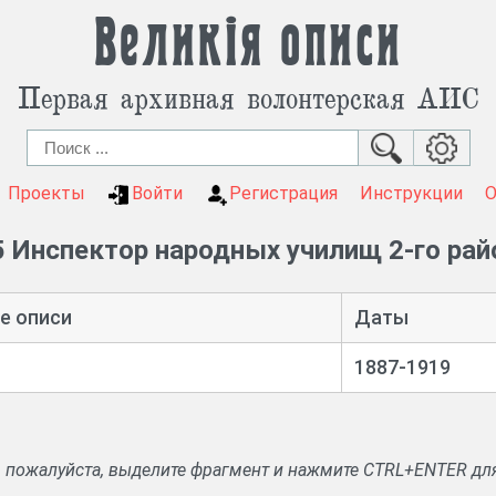
Великія описи
Первая архивная волонтерская АИС
Проекты
Войти
Регистрация
Инструкции
 Инспектор народных училищ 2-го рай
е описи
Даты
1887-1919
, пожалуйста, выделите фрагмент и нажмите CTRL+ENTER дл