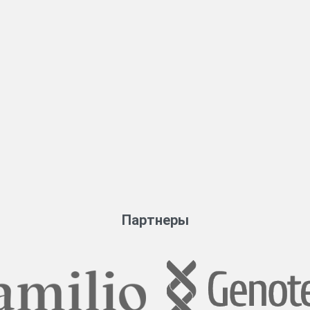
Партнеры