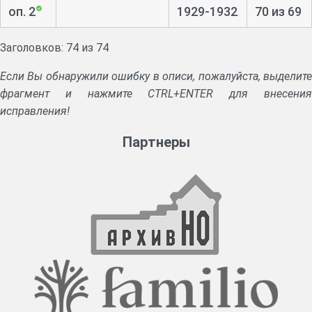
оп. 2
1929-1932
70 из 69
Заголовков: 74 из 74
Если Вы обнаружили ошибку в описи, пожалуйста, выделите
фрагмент и нажмите CTRL+ENTER для внесения
исправления!
Партнеры