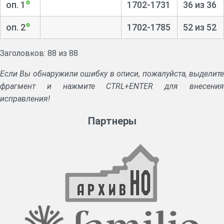
оп. 1
1702-1731
36 из 36
оп. 2
1702-1785
52 из 52
Заголовков: 88 из 88
Если Вы обнаружили ошибку в описи, пожалуйста, выделите
фрагмент и нажмите CTRL+ENTER для внесения
исправления!
Партнеры