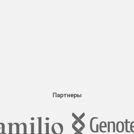
Партнеры