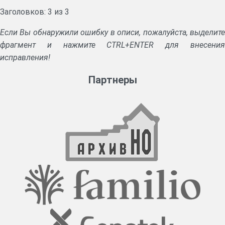
Заголовков: 3 из 3
Если Вы обнаружили ошибку в описи, пожалуйста, выделите
фрагмент и нажмите CTRL+ENTER для внесения
исправления!
Партнеры