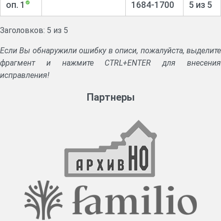
оп. 1
1684-1700
5 из 5
Заголовков: 5 из 5
Если Вы обнаружили ошибку в описи, пожалуйста, выделите
фрагмент и нажмите CTRL+ENTER для внесения
исправления!
Партнеры