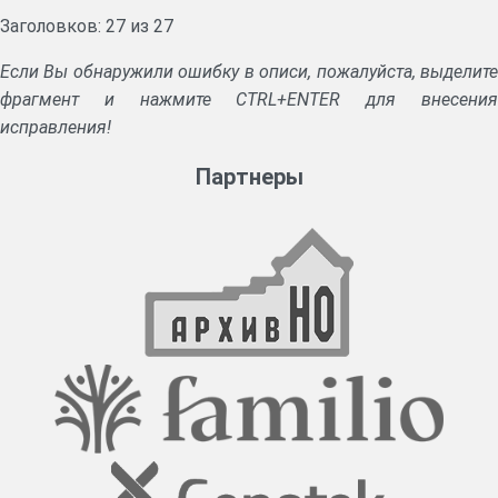
Заголовков: 27 из 27
Если Вы обнаружили ошибку в описи, пожалуйста, выделите
фрагмент и нажмите CTRL+ENTER для внесения
исправления!
Партнеры