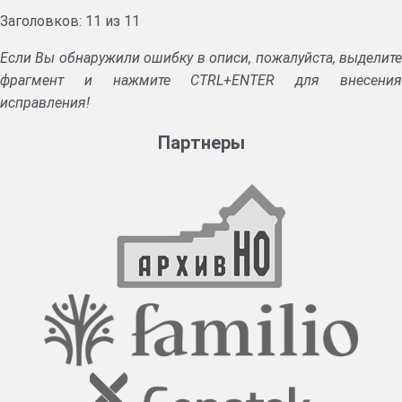
Заголовков: 11 из 11
Если Вы обнаружили ошибку в описи, пожалуйста, выделите
фрагмент и нажмите CTRL+ENTER для внесения
исправления!
Партнеры