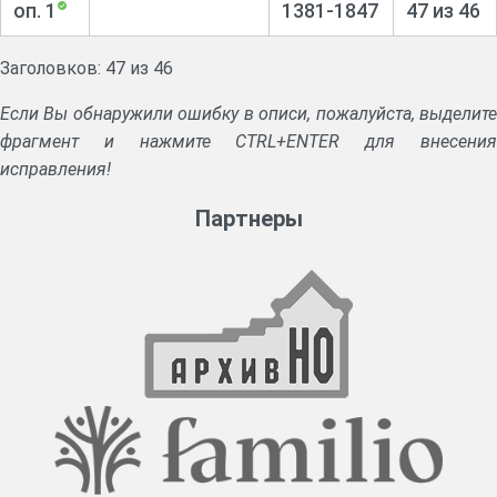
оп. 1
1381-1847
47 из 46
Заголовков: 47 из 46
Если Вы обнаружили ошибку в описи, пожалуйста, выделите
фрагмент и нажмите CTRL+ENTER для внесения
исправления!
Партнеры