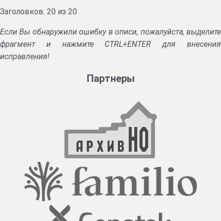
Заголовков: 20 из 20
Если Вы обнаружили ошибку в описи, пожалуйста, выделите
фрагмент и нажмите CTRL+ENTER для внесения
исправления!
Партнеры