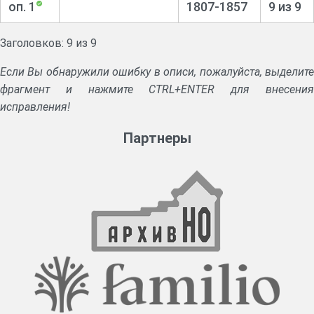
оп. 1
1807-1857
9 из 9
Заголовков: 9 из 9
Если Вы обнаружили ошибку в описи, пожалуйста, выделите
фрагмент и нажмите CTRL+ENTER для внесения
исправления!
Партнеры