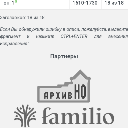
оп. 1
1610-1730
18 из 18
Заголовков: 18 из 18
Если Вы обнаружили ошибку в описи, пожалуйста, выделите
фрагмент и нажмите CTRL+ENTER для внесения
исправления!
Партнеры